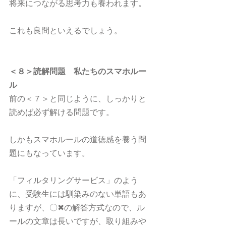
将来につながる思考力も養われます。
これも良問といえるでしょう。
＜８＞読解問題　私たちのスマホルー
ル
前の＜７＞と同じように、しっかりと
読めば必ず解ける問題です。
しかもスマホルールの道徳感を養う問
題にもなっています。
「フィルタリングサービス」のよう
に、受験生には馴染みのない単語もあ
りますが、〇✖の解答方式なので、ル
ールの文章は長いですが、取り組みや