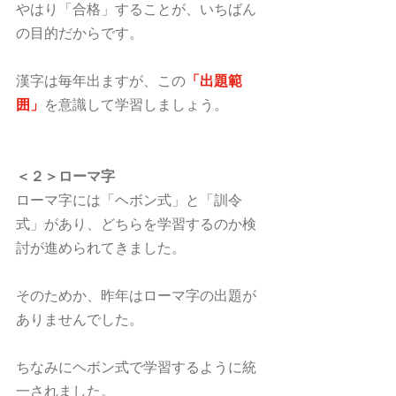
やはり「合格」することが、いちばん
の目的だからです。
漢字は毎年出ますが、この
「出題範
囲」
を意識して学習しましょう。
＜２＞ローマ字
ローマ字には「ヘボン式」と「訓令
式」があり、どちらを学習するのか検
討が進められてきました。
そのためか、昨年はローマ字の出題が
ありませんでした。
ちなみにヘボン式で学習するように統
一されました。