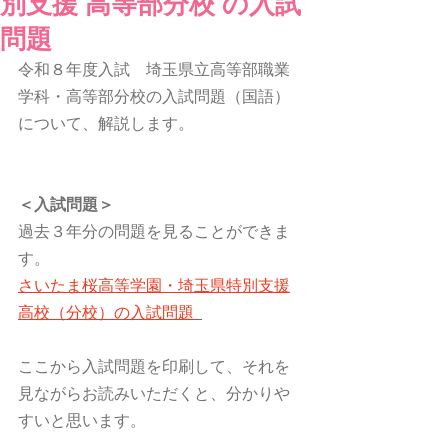
別支援 高等部分校 の入試
問題
令和８年度入試　埼玉県立高等部職業
学科・高等部分校の入試問題（国語）
について、解説します。
＜入試問題＞
過去３年分の問題を見ることができま
す。
さいたま桜高等学園・埼玉県特別支援
高校（分校）の入試問題 
ここから入試問題を印刷して、それを
見ながらお読みいただくと、分かりや
すいと思います。