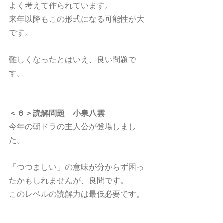
よく考えて作られています。
来年以降もこの形式になる可能性が大
です。
難しくなったとはいえ、良い問題で
す。
＜６＞読解問題　小泉八雲
今年の朝ドラの主人公が登場しまし
た。
「つつましい」の意味が分からず困っ
たかもしれませんが、良問です。
このレベルの読解力は最低必要です。