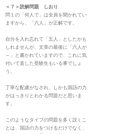
＜７＞読解問題　しおり
問１の「何人で」は全員を聞かれてい
ますから、「六人」が正解です。
自分を入れ忘れて「五人」としたかも
しれませんが、文章の最後に「六人が
～」と書かれていますので、これに気
付いて直した受験生もいる事でしょ
う。
丁寧な配慮がなされ、しかも国語の力
がはっきりとわかる問題だと思いま
す。
このようなタイプの問題を多く説くこ
とは、国語の力をつけるだけでなく、