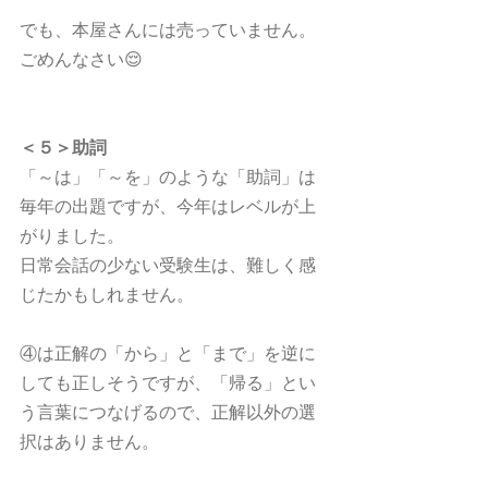
でも、本屋さんには売っていません。
ごめんなさい😌
＜５＞助詞
「～は」「～を」のような「助詞」は
毎年の出題ですが、今年はレベルが上
がりました。
日常会話の少ない受験生は、難しく感
じたかもしれません。
④は正解の「から」と「まで」を逆に
しても正しそうですが、「帰る」とい
う言葉につなげるので、正解以外の選
択はありません。