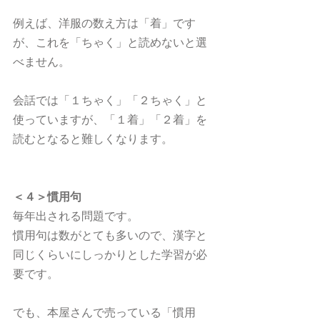
例えば、洋服の数え方は「着」です
が、これを「ちゃく」と読めないと選
べません。
会話では「１ちゃく」「２ちゃく」と
使っていますが、「１着」「２着」を
読むとなると難しくなります。
＜４＞慣用句
毎年出される問題です。
慣用句は数がとても多いので、漢字と
同じくらいにしっかりとした学習が必
要です。
でも、本屋さんで売っている「慣用