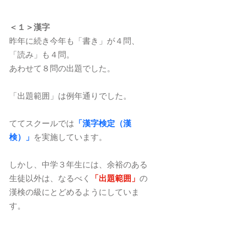
＜１＞漢字
昨年に続き今年も「書き」が４問、
「読み」も４問。
あわせて８問の出題でした。
「出題範囲」は例年通りでした。
ててスクールでは
「漢字検定（漢
検）」
を実施しています。
しかし、中学３年生には、余裕のある
生徒以外は、なるべく
「出題範囲」
の
漢検の級にとどめるようにしていま
す。