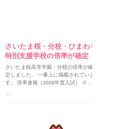
さいたま桜・分校・ひまわり
特別支援学校の倍率が確定
さいたま桜高等学園・分校の倍率が確
定しました。 一番上に掲載されていま
す。 倍率速報（2026年度入試） ※ さ
いたま桜・分校の倍率は一定期間が過
ぎると情報が消去されます。 ひまわり
特別支援学校の倍率も確定しました。