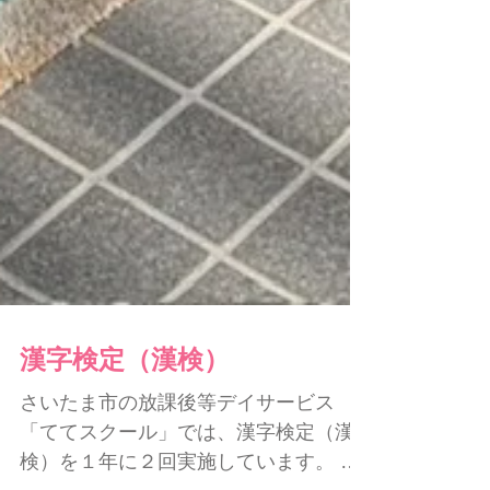
漢字検定（漢検）
さいたま市の放課後等デイサービス
「ててスクール」では、漢字検定（漢