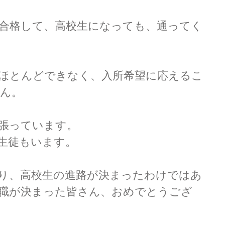
合格して、高校生になっても、通ってく
ほとんどできなく、入所希望に応えるこ
ん。
張っています。
生徒もいます。
り、高校生の進路が決まったわけではあ
職が決まった皆さん、おめでとうござ