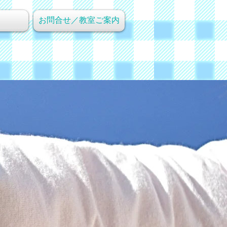
お問合せ／教室ご案内