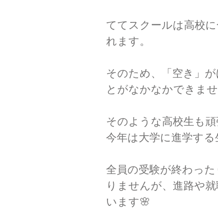
ててスクールは高校に
れます。
そのため、「空き」が
とがなかなかできませ
そのような高校生も頑
今年は大学に進学する
全員の受験が終わった
りませんが、進路や就
います🌸