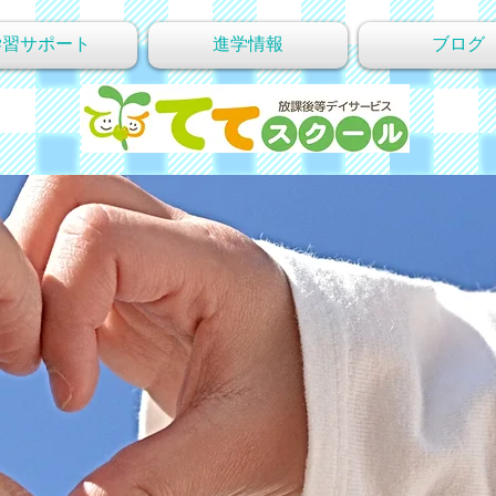
学習サポート
進学情報
ブログ