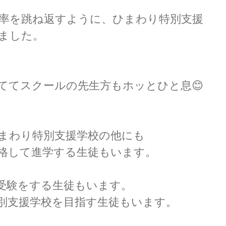
率を跳ね返すように、ひまわり特別支援
ました。
ててスクールの先生方もホッとひと息😊
まわり特別支援学校の他にも
格して進学する生徒もいます。
受験をする生徒もいます。
別支援学校を目指す生徒もいます。