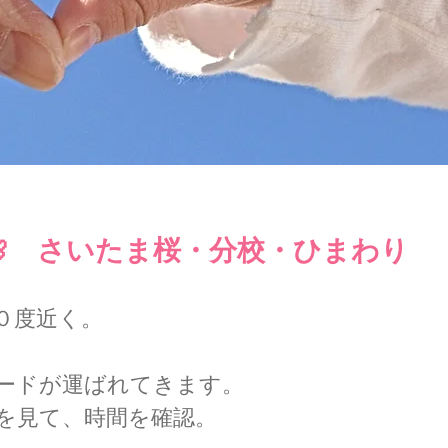
🌸 さいたま桜・分校・ひまわり
０度近く。
ードが運ばれてきます。
を見て、時間を確認。