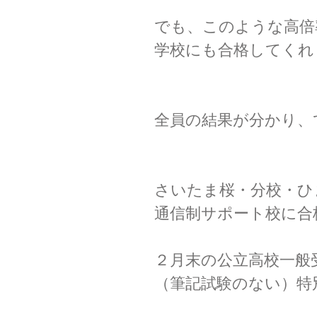
でも、このような高倍
学校にも合格してくれ
全員の結果が分かり、
さいたま桜・分校・ひ
通信制サポート校に合
２月末の公立高校一般
（筆記試験のない）特