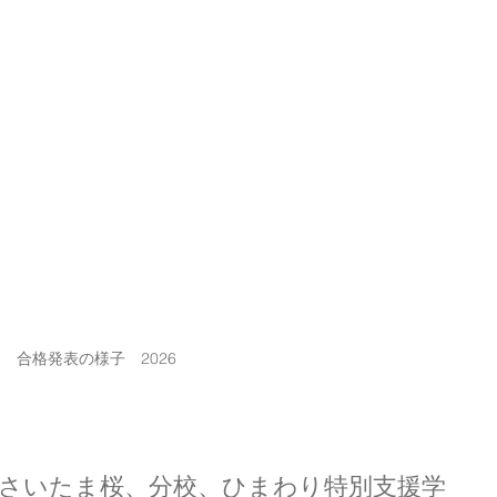
合格発表の様子　2026
さいたま桜、分校、ひまわり特別支援学