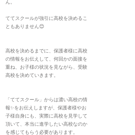
ん。
ててスクールが強引に高校を決めるこ
ともありません😊
高校を決めるまでに、保護者様に高校
の情報をお伝えして、何回かの面接を
重ね、お子様の状況を見ながら、受験
高校を決めていきます。
「ててスクール」からは濃い高校の情
報✨をお伝えしますが、保護者様やお
子様自身にも、実際に高校を見学して
頂いて、本当に進学したい高校なのか
を感じてもらう必要があります。