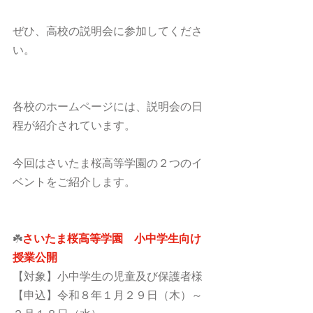
ぜひ、高校の説明会に参加してくださ
い。
各校のホームページには、説明会の日
程が紹介されています。
今回はさいたま桜高等学園の２つのイ
ベントをご紹介します。
☘️
さいたま桜高等学園　小中学生向け
授業公開
【対象】小中学生の児童及び保護者様
【申込】令和８年１月２９日（木）～