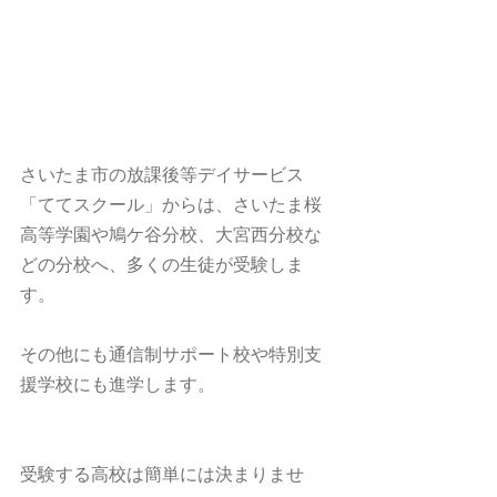
さいたま市の放課後等デイサービス
「ててスクール」からは、さいたま桜
高等学園や鳩ケ谷分校、大宮西分校な
どの分校へ、多くの生徒が受験しま
す。
その他にも通信制サポート校や特別支
援学校にも進学します。
受験する高校は簡単には決まりませ