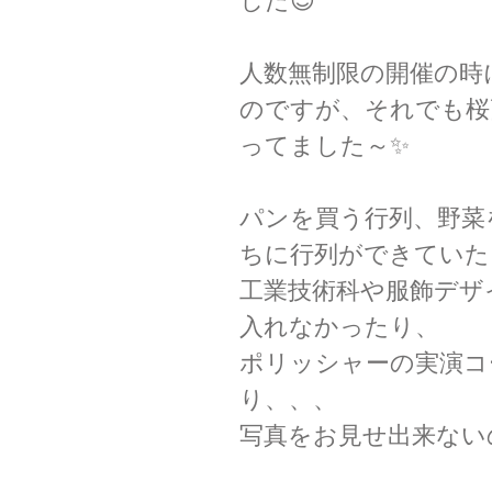
した😊
人数無制限の開催の時
のですが、それでも桜
ってました～✨
パンを買う行列、野菜
ちに行列ができていた
工業技術科や服飾デザ
入れなかったり、
ポリッシャーの実演コ
り、、、
写真をお見せ出来ない