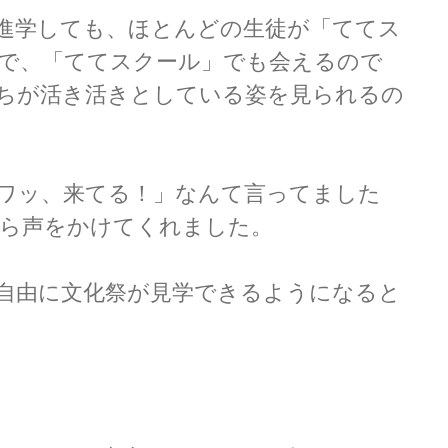
進学しても、ほとんどの生徒が「ててス
で、「ててスクール」でも会えるので
ちが活き活きとしている姿を見られるの
ワッ、来てる！」なんて言ってました
がら声をかけてくれました。
自由に文化祭が見学できるようになると