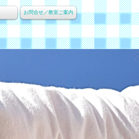
お問合せ／教室ご案内