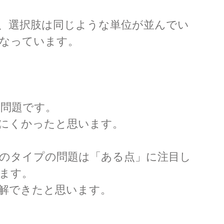
、選択肢は同じような単位が並んでい
なっています。
た問題です。
にくかったと思います。
のタイプの問題は「ある点」に注目し
ます。
解できたと思います。