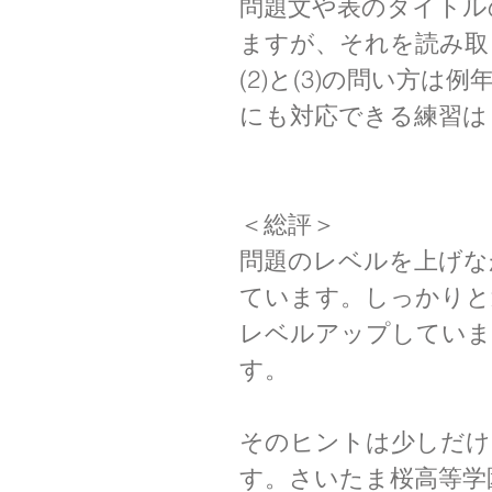
問題文や表のタイトル
ますが、それを読み取
(2)と(3)の問い方
にも対応できる練習は
＜総評＞
問題のレベルを上げな
ています。しっかりと
レベルアップしていま
す。
そのヒントは少しだけ
す。さいたま桜高等学