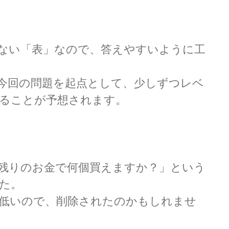
ない「表」なので、答えやすいように工
今回の問題を起点として、少しずつレベ
ることが予想されます。
残りのお金で何個買えますか？」という
た。
低いので、削除されたのかもしれませ