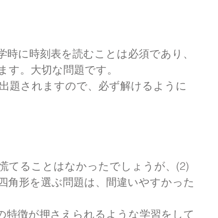
学時に時刻表を読むことは必須であり、
ます。大切な問題です。
毎年出題されますので、必ず解けるように
慌てることはなかったでしょうが、(2)
四角形を選ぶ問題は、間違いやすかった
の特徴が押さえられるような学習をして