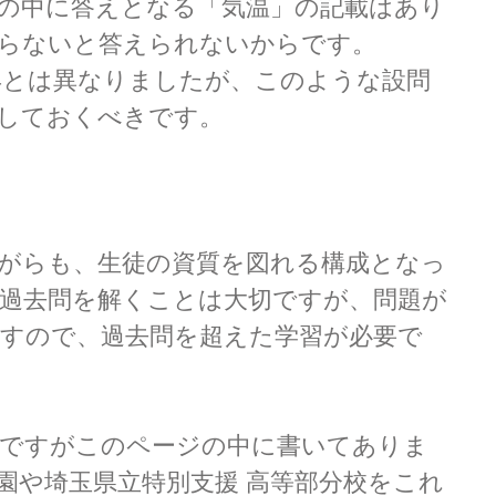
の中に答えとなる「気温」の記載はあり
らないと答えられないからです。
は例年とは異なりましたが、このような設問
しておくべきです。
がらも、生徒の資質を図れる構成となっ
過去問を解くことは大切ですが、問題が
すので、過去問を超えた学習が必要で
ですがこのページの中に書いてありま
園や埼玉県立特別支援 高等部分校をこれ