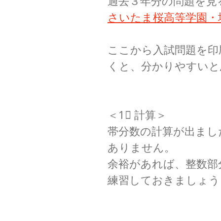
過去３年分の問題を見
さいたま桜高等学園・
ここから入試問題を印
くと、分かりやすいと
＜1⃣ 計算＞
帯分数の計算が出まし
ありません。
余裕があれば、整数部
練習しておきましょう