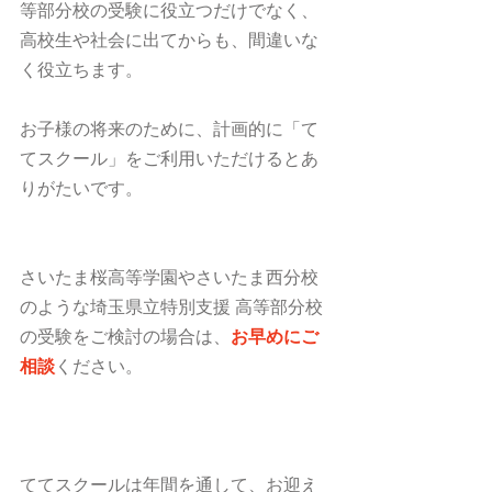
等部分校の受験に役立つだけでなく、
高校生や社会に出てからも、間違いな
く役立ちます。
お子様の将来のために、計画的に「て
てスクール」をご利用いただけるとあ
りがたいです。
さいたま桜高等学園やさいたま西分校
のような埼玉県立特別支援 高等部分校
の受験をご検討の場合は、
お早めにご
相談
ください。
ててスクールは年間を通して、お迎え