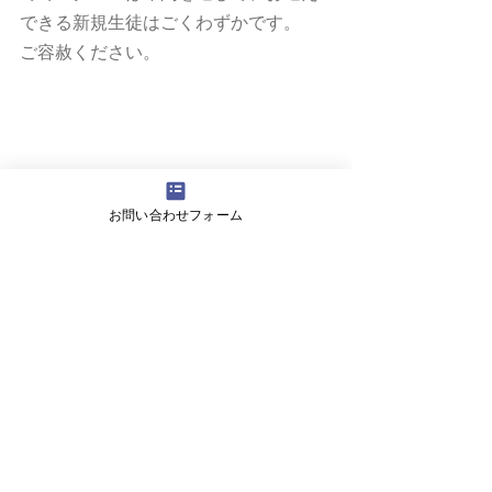
できる新規生徒はごくわずかです。
ご容赦ください。
お問い合わせフォーム
前のブログ