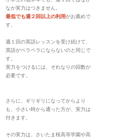
なか実力はつきません。
最低でも週２回以上の利用
がお薦めで
す。
週１回の英語レッスンを受け続けて、
英語がペラペラにならないのと同じで
す。
実力をつけるには、それなりの回数が
必要です。
さらに、ギリギリになってからより
も、小さい時から通った方が、実力は
付きます。
その実力は、さいたま桜高等学園や高