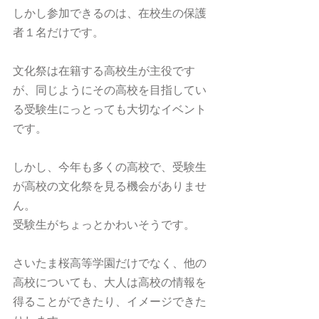
しかし参加できるのは、在校生の保護
者１名だけです。
文化祭は在籍する高校生が主役です
が、同じようにその高校を目指してい
る受験生にっとっても大切なイベント
です。
しかし、今年も多くの高校で、受験生
が高校の文化祭を見る機会がありませ
ん。
受験生がちょっとかわいそうです。
さいたま桜高等学園だけでなく、他の
高校についても、大人は高校の情報を
得ることができたり、イメージできた