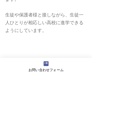
生徒や保護者様と接しながら、生徒一
人ひとりが相応しい高校に進学できる
ようにしています。
お問い合わせフォーム