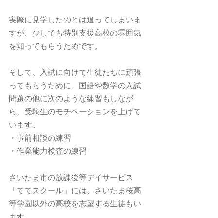
実際に見学したのとは違ってしまいま
すが、少しでも特別支援高校の雰囲気
を知ってもらうためです。
そして、入試に向けて生徒たちに頑張
ってもらうために、国語や数学の入試
問題の他に次のような練習もしなが
ら、受験生のモチベーションを上げて
います。
・事前相談の練習
・作業能力検査の練習
さいたま市の放課後等デイサービス
「ててスクール」には、さいたま桜高
等学園以外の高校を志望する生徒もい
ます。