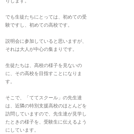
りします。
でも生徒たちにとっては、初めての受
験ですし、初めての高校です。
説明会に参加していると思いますが、
それは大人が中心の集まりです。
生徒たちは、高校の様子を見ないの
に、その高校を目指すことになりま
す。
そこで、「ててスクール」の先生達
は、近隣の特別支援高校のほとんどを
訪問していますので、先生達が見学し
たときの様子を、受験生に伝えるよう
にしています。