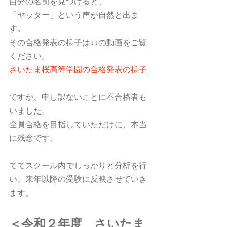
自分の名前を見つけると、
「ヤッター」という声が自然と出ま
す。
その合格発表の様子は↓↓の動画をご覧
ください。
さいたま桜高等学園の合格発表の様子
ですが、申し訳ないことに不合格者も
いました。
全員合格を目指していただけに、本当
に残念です。
ててスクール内でしっかりと分析を行
い、来年以降の受験に反映させていき
ます。
＜令和２年度　さいたま