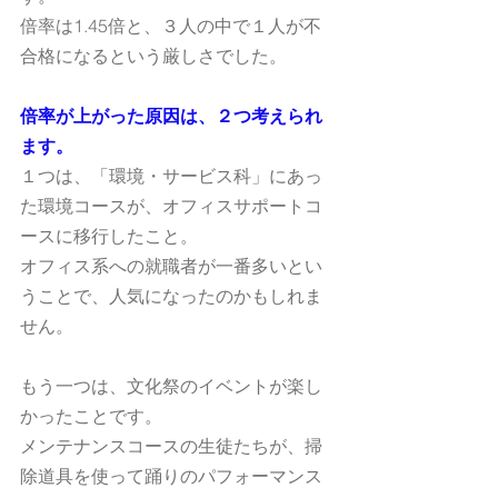
倍率は1.45倍と、３人の中で１人が不
合格になるという厳しさでした。
倍率が上がった原因は、２つ考えられ
ます。
１つは、「環境・サービス科」にあっ
た環境コースが、オフィスサポートコ
ースに移行したこと。
オフィス系への就職者が一番多いとい
うことで、人気になったのかもしれま
せん。
もう一つは、文化祭のイベントが楽し
かったことです。
メンテナンスコースの生徒たちが、掃
除道具を使って踊りのパフォーマンス