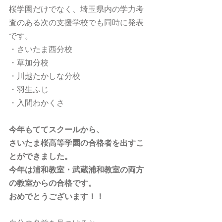
桜学園だけでなく、埼玉県内の学力考
査のある次の支援学校でも同時に発表
です。
・さいたま西分校
・草加分校
・川越たかしな分校
・羽生ふじ
・入間わかくさ
今年もててスクールから、
さいたま桜高等学園の合格者を出すこ
とができました。
今年は浦和教室・武蔵浦和教室の両方
の教室からの合格です。
おめでとうございます！！