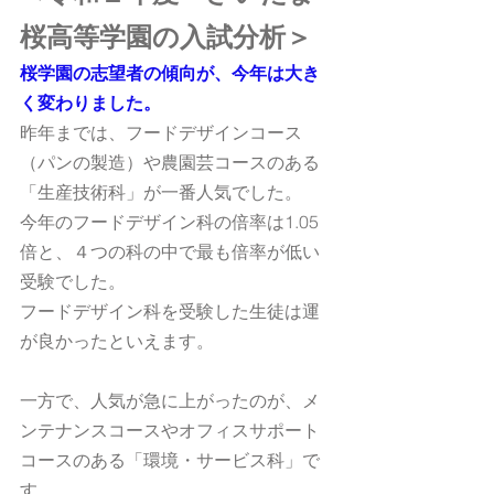
桜高等学園の入試分析＞
桜学園の志望者の傾向が、今年は大き
く変わりました。
昨年までは、フードデザインコース
（パンの製造）や農園芸コースのある
「生産技術科」が一番人気でした。
今年のフードデザイン科の倍率は1.05
倍と、４つの科の中で最も倍率が低い
受験でした。
フードデザイン科を受験した生徒は運
が良かったといえます。
一方で、人気が急に上がったのが、メ
ンテナンスコースやオフィスサポート
コースのある「環境・サービス科」で
す。