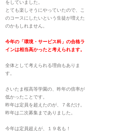
をしていました。
とても楽しそうにやっていたので、こ
のコースにしたいという生徒が増えた
のかもしれません。
今年の「環境・サービス科」の合格ラ
インは相当高かったと考えられます。
全体として考えられる理由もありま
す。
さいたま桜高等学園の、昨年の倍率が
低かったことです。
昨年は定員を超えたのが、７名だけ。
昨年は二次募集までありました。
今年は定員超えが、１９名も！