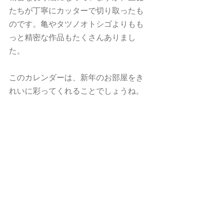
たちが丁寧にカッターで切り取ったも
のです。亀やタツノオトシゴよりもも
っと精密な作品もたくさんありまし
た。
このカレンダーは、新年のお部屋をき
れいに彩ってくれることでしょうね。