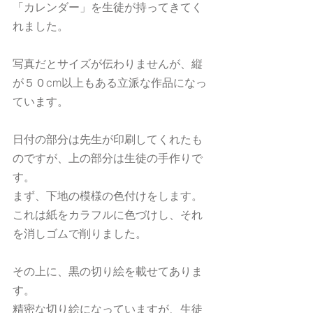
「カレンダー」を生徒が持ってきてく
れました。
写真だとサイズが伝わりませんが、縦
が５０cm以上もある立派な作品になっ
ています。
日付の部分は先生が印刷してくれたも
のですが、上の部分は生徒の手作りで
す。
まず、下地の模様の色付けをします。
これは紙をカラフルに色づけし、それ
を消しゴムで削りました。
その上に、黒の切り絵を載せてありま
す。
精密な切り絵になっていますが、生徒