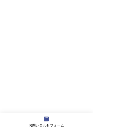
お問い合わせフォーム