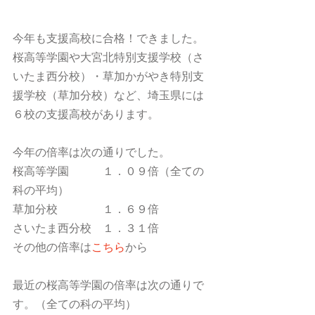
今年も支援高校に合格！できました。
桜高等学園や大宮北特別支援学校（さ
いたま西分校）・草加かがやき特別支
援学校（草加分校）など、埼玉県には
６校の支援高校があります。
今年の倍率は次の通りでした。
桜高等学園　　　１．０９倍（全ての
科の平均）
草加分校　　　　１．６９倍
さいたま西分校　１．３１倍
その他の倍率は
こちら
から
最近の桜高等学園の倍率は次の通りで
す。（全ての科の平均）