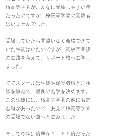
桜高等学園がこんなに受験しやすい年
だったのですが、桜高等学園の受験者
はいませんでした。
受験していたら間違いなく合格できて
いた生徒はいたのですが、高校卒業後
の進路を考えて、サポート校へ進学し
ました。
ててスクールは生徒や保護者様とご相
談を重ねて、最良の進学を決めます。
この生徒には、桜高等学園の他にも進
む道があったので、あえて桜高等学園
の受験でない道へと進みました。
そして今年は倍率が１．６９倍だった