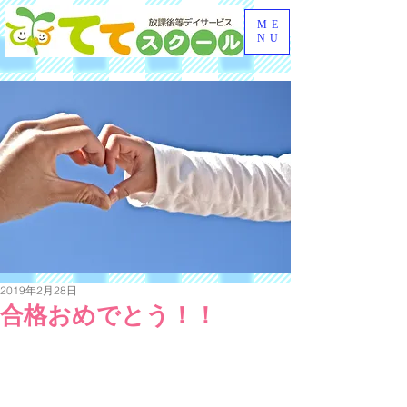
ME
NU
2019年2月28日
合格おめでとう！！