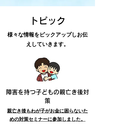
トピック
様々な情報をピックアップしお伝
えしていきます。
障害を持つ子どもの親亡き後対
策
親亡き後もわが子がお金に困らないた
めの対策セミナーに参加しました。