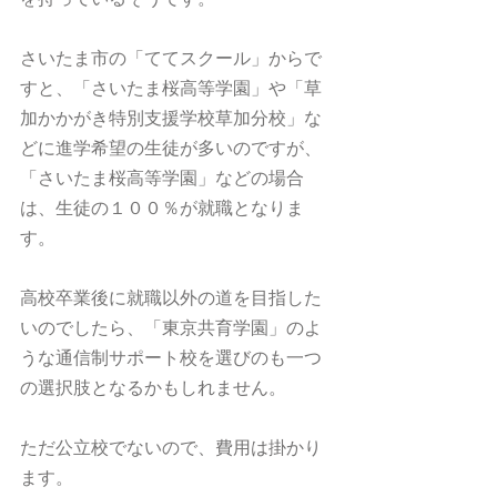
さいたま市の「ててスクール」からで
すと、「さいたま桜高等学園」や「草
加かかがき特別支援学校草加分校」な
どに進学希望の生徒が多いのですが、
「さいたま桜高等学園」などの場合
は、生徒の１００％が就職となりま
す。
高校卒業後に就職以外の道を目指した
いのでしたら、「東京共育学園」のよ
うな通信制サポート校を選びのも一つ
の選択肢となるかもしれません。
ただ公立校でないので、費用は掛かり
ます。