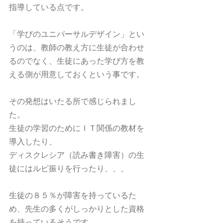
指導している点です。
「学びのユニバーサルデザイン」とい
うのは、教師の教え方に生徒が合わせ
るのでなく、生徒にあった学び方を教
える側が用意しておくという事です。
その発想はいたる所で感じられまし
た。
生徒の学習のためにＩＴ関係の教材を
導入したり、
ディスクレシア（読み書き障害）の生
徒にはルビ振りを行ったり、、、
生徒の８５％が障害を持っているた
め、先生の多くがしっかりとした資格
を持っているそうです。