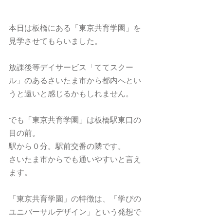
本日は板橋にある「東京共育学園」を
見学させてもらいました。
放課後等デイサービス「ててスクー
ル」のあるさいたま市から都内へとい
うと遠いと感じるかもしれません。
でも「東京共育学園」は板橋駅東口の
目の前。
駅から０分。駅前交番の隣です。
さいたま市からでも通いやすいと言え
ます。
「東京共育学園」の特徴は、「学びの
ユニバーサルデザイン」という発想で