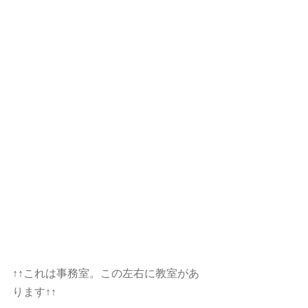
↑↑これは事務室。この左右に教室があ
ります↑↑ 