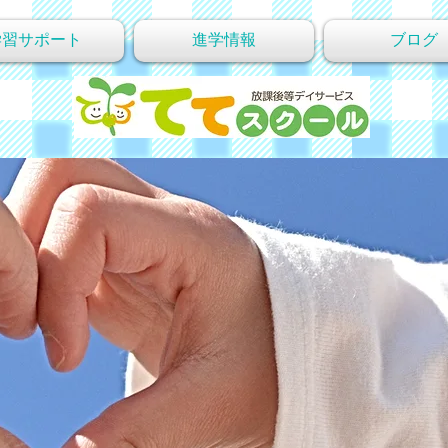
学習サポート
進学情報
ブログ