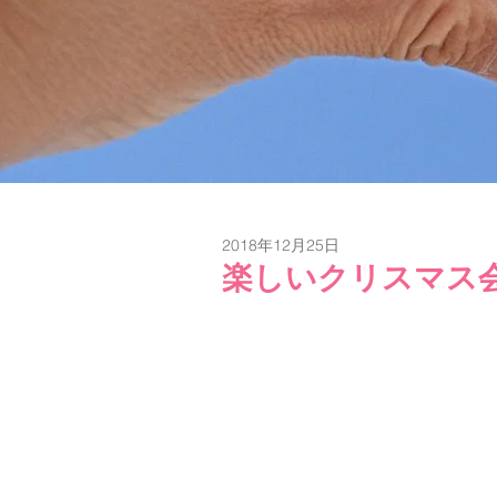
2018年12月25日
楽しいクリスマス会 