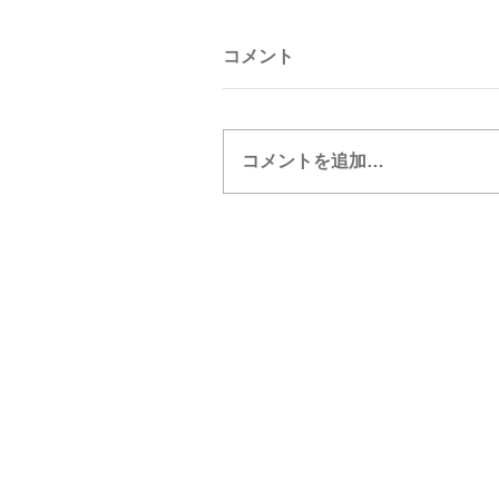
コメント
コメントを追加…