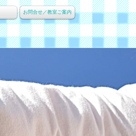
お問合せ／教室ご案内