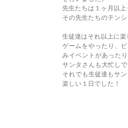
先生たちは１ヶ月以上
その先生たちのテンシ
生徒達はそれ以上に楽
ゲームをやったり、ビ
みイベントがあったり
サンタさんも大忙しで
それでも生徒達もサン
楽しい１日でした！