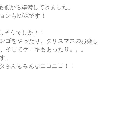
も前から準備してきました。
ョンもMAXです！
しそうでした！！
ンゴをやったり、クリスマスのお楽し
、そしてケーキもあったり。。。
す。
タさんもみんなニコニコ！！