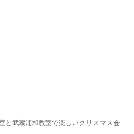
室と武蔵浦和教室で楽しいクリスマス会