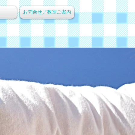
お問合せ／教室ご案内