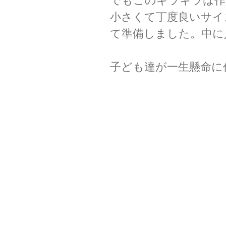
でもこのキラキラは作
小さくて丁度良いサイ
て準備しました。中に
子ども達が一生懸命に