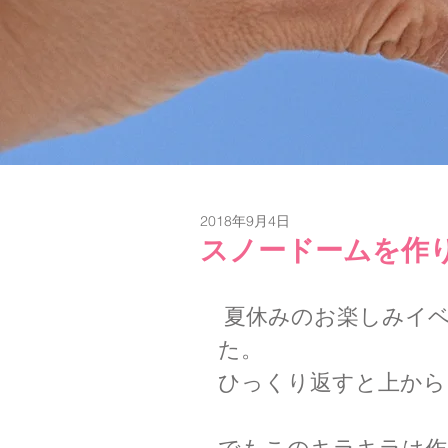
2018年9月4日
スノードームを作
 夏休みのお楽しみイベントとして、スノードームを作りまし
た。
ひっくり返すと上から