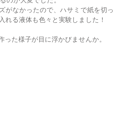
るのが大変でした。
ズがなかったので、ハサミで紙を切っ
入れる液体も色々と実験しました！
作った様子が目に浮かびませんか。