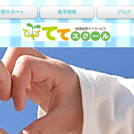
学習サポート
進学情報
ブログ