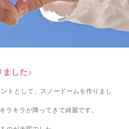
りました♪
キラキラが降ってきて綺麗です。