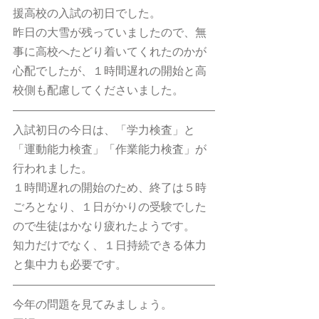
援高校の入試の初日でした。
昨日の大雪が残っていましたので、無
事に高校へたどり着いてくれたのかが
心配でしたが、１時間遅れの開始と高
校側も配慮してくださいました。
入試初日の今日は、「学力検査」と
「運動能力検査」「作業能力検査」が
行われました。
１時間遅れの開始のため、終了は５時
ごろとなり、１日がかりの受験でした
ので生徒はかなり疲れたようです。
知力だけでなく、１日持続できる体力
と集中力も必要です。
今年の問題を見てみましょう。