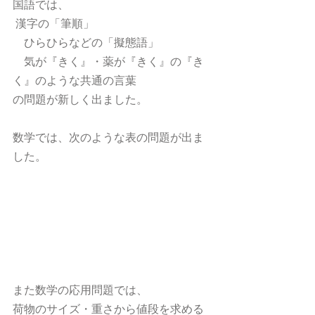
国語では、
 漢字の「筆順」
　ひらひらなどの「擬態語」
　気が『きく』・薬が『きく』の『き
く』のような共通の言葉
の問題が新しく出ました。
数学では、次のような表の問題が出ま
した。
また数学の応用問題では、
荷物のサイズ・重さから値段を求める