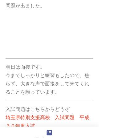
問題が出ました。
明日は面接です。
今までしっかりと練習もしたので、焦
らず、大きな声で面接をして来てくれ
ることを願っています。
入試問題はこちらからどうぞ
埼玉県特別支援高校　入試問題　平成
３０年度入試