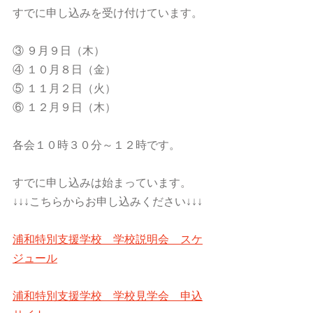
すでに申し込みを受け付けています。
③ ９月９日（木）
④ １０月８日（金）
⑤ １１月２日（火）
⑥ １２月９日（木）
各会１０時３０分～１２時です。
すでに申し込みは始まっています。
↓↓↓こちらからお申し込みください↓↓↓
浦和特別支援学校　学校説明会　スケ
ジュール
浦和特別支援学校　学校見学会　申込