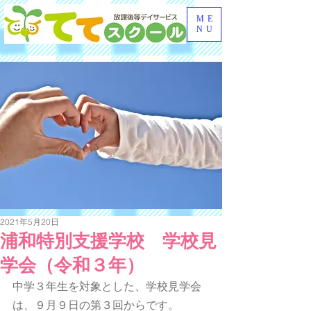
ME
NU
2021年5月20日
浦和特別支援学校 学校見
学会（令和３年）
中学３年生を対象とした、学校見学会
は、９月９日の第３回からです。