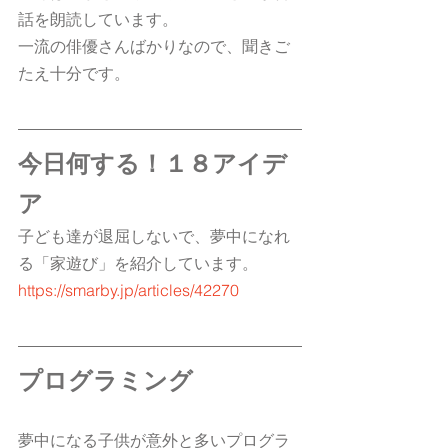
話を朗読しています。
一流の俳優さんばかりなので、聞きご
たえ十分です。
今日何する！１８アイデ
ア
子ども達が退屈しないで、夢中になれ
る「家遊び」を紹介しています。
https://smarby.jp/articles/42270
プログラミング
夢中になる子供が意外と多いプログラ