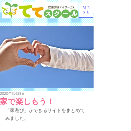
ME
NU
2020年3月28日
家で楽しもう！
「家遊び」ができるサイトをまとめて
みました。