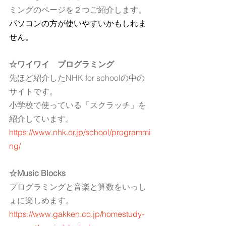
ミングのページを２つご紹介します。
パソコンの方が使いやすいかもしれま
せん。
☆ワイワイ　プログラミング
先ほど紹介したNHK for schoolの中の
サイトです。
小学校で使っている「スクラッチ」を
紹介しています。
https://www.nhk.or.jp/school/programmi
ng/
☆Music Blocks
プログラミングと音楽と算数をいっし
ょに楽しめます。
https://www.gakken.co.jp/homestudy-