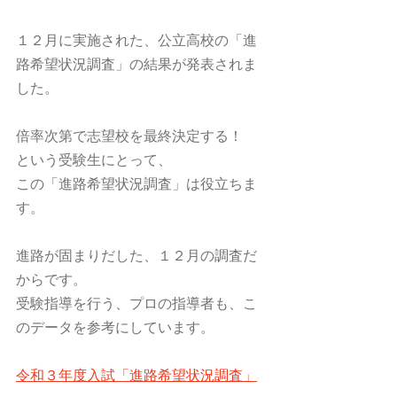
１２月に実施された、公立高校の「進
路希望状況調査」の結果が発表されま
した。
倍率次第で志望校を最終決定する！　
という受験生にとって、
この「進路希望状況調査」は役立ちま
す。
進路が固まりだした、１２月の調査だ
からです。
受験指導を行う、プロの指導者も、こ
のデータを参考にしています。
令和３年度入試「進路希望状況調査」