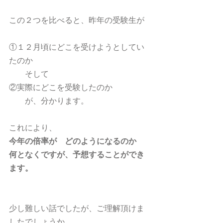
この２つを比べると、昨年の受験生が
①１２月頃にどこを受けようとしてい
たのか
　　そして
②実際にどこを受験したのか
　　が、分かります。
これにより、
今年の倍率が　どのようになるのか
何となくですが、予想することができ
ます。
少し難しい話でしたが、ご理解頂けま
したでしょうか。