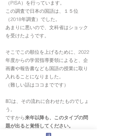
（PISA）を行っています。
この調査で日本の国語は、１５位
（2018年調査）でした。
あまりに悪いので、文科省はショック
を受けたようです。
そこでこの順位を上げるために、2022
年度からの学習指導要領によると、企
画書や報告書なども国語の授業に取り
入れることになりました。
（難しい話はココまでです）
8⃣は、その流れに合わせたものでしょ
う。
ですから
来年以降も、このタイプの問
題が出ると覚悟してください。