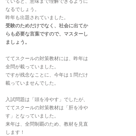
ていると、意味まで理解できるように
なるでしょう。
昨年も出題されていました。
受験のためだけでなく、社会に出てか
らも必要な言葉ですので、マスターし
ましょう。
ててスクールの対策教材には、昨年は
全問が載っていました。
ですが残念なことに、今年は１問だけ
載っていませんでした。
入試問題は「頭を冷やす」でしたが、
ててスクールの対策教材は「肝を冷や
す」となっていました。
来年は、全問制覇のため、教材を見直
します！