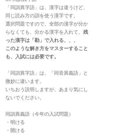
「同訓異字語」は、漢字は違うけど、
同じ読み方の訓を使う漢字です。
選択問題ですので、全部の漢字が分か
らなくても、分かる漢字を入れて、
残
った漢字は「勘」で入れる、、、
このような解き方をマスターすること
も、入試には必要です。
「同訓異字語」は、「同音異義語」と
微妙に違います。
いちおう説明しますが、あまり気にし
ないでください。
同訓異義語（今年の入試問題）
・明ける
・開ける