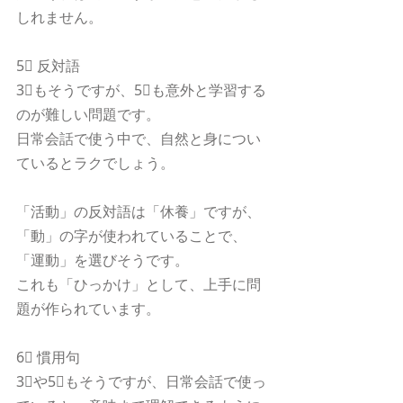
しれません。
5⃣ 反対語
3⃣もそうですが、5⃣も意外と学習する
のが難しい問題です。
日常会話で使う中で、自然と身につい
ているとラクでしょう。
「活動」の反対語は「休養」ですが、
「動」の字が使われていることで、
「運動」を選びそうです。
これも「ひっかけ」として、上手に問
題が作られています。
6⃣ 慣用句
3⃣や5⃣もそうですが、日常会話で使っ