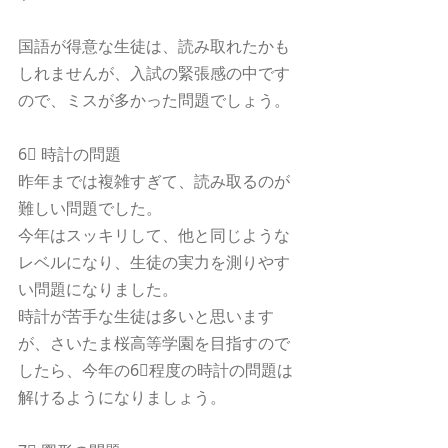
国語が得意な生徒は、読み取れたかも
しれませんが、入試の緊張感の中です
ので、ミスが多かった問題でしょう。
6⃣ 時計の問題
昨年までは複雑すぎて、読み取るのが
難しい問題でした。
今年はスッキリして、他と同じような
レベルになり、生徒の実力を測りやす
い問題になりました。
時計が苦手な生徒は多いと思います
が、さいたま桜高等学園を目指すので
したら、今年の6⃣程度の時計の問題は
解けるようになりましょう。