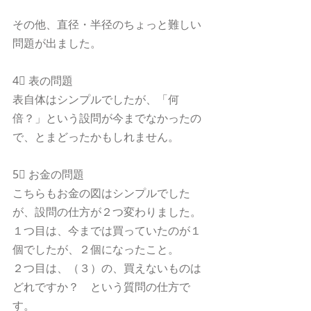
その他、直径・半径のちょっと難しい
問題が出ました。
4⃣ 表の問題
表自体はシンプルでしたが、「何
倍？」という設問が今までなかったの
で、とまどったかもしれません。
5⃣ お金の問題
こちらもお金の図はシンプルでした
が、設問の仕方が２つ変わりました。
１つ目は、今までは買っていたのが１
個でしたが、２個になったこと。
２つ目は、（３）の、買えないものは
どれですか？　という質問の仕方で
す。